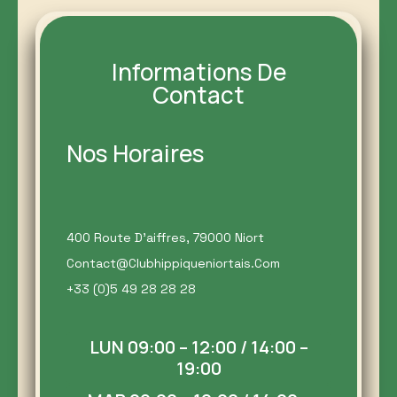
Informations De
Contact
Nos Horaires
400 Route D'aiffres, 79000 Niort
Contact@clubhippiqueniortais.com
+33 (0)5 49 28 28 28
LUN 09:00 – 12:00 / 14:00 –
19:00