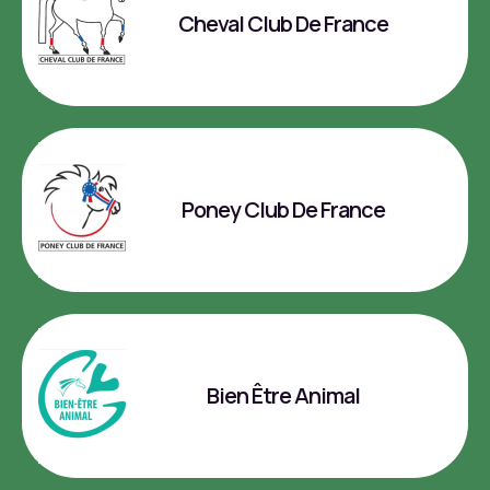
Cheval Club De France
Poney Club De France
Bien Être Animal