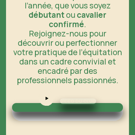
l’année, que vous soyez
débutant
ou
cavalier
confirmé
.
Rejoignez-nous pour
découvrir ou perfectionner
votre pratique de l’équitation
dans un cadre convivial et
encadré par des
professionnels passionnés.
VIDÉO DU CLUB