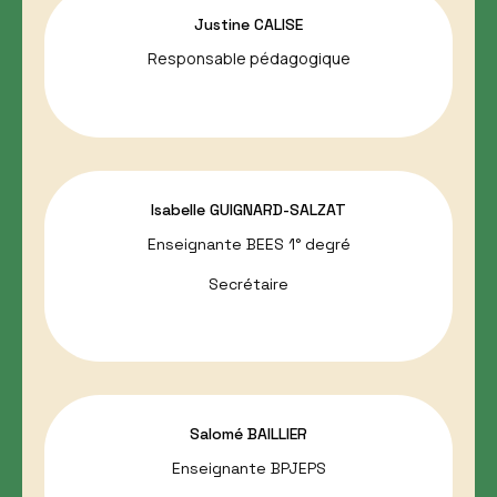
Justine CALISE
Responsable pédagogique
Isabelle GUIGNARD-SALZAT
Enseignante BEES 1° degré
Secrétaire
Salomé BAILLIER
Enseignante BPJEPS