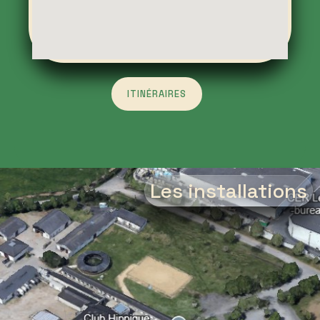
ITINÉRAIRES
Les installations