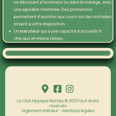
se déroulant à l’extérieur ou dans le manège, avec
une agréable cheminée. Des promenoirs
permettent d’assister aux cours sur des estrades
misent à votre disposition.
Un
marcheur
qui a une capacité d’accueillir 8
chevaux en même temps.
Le Club Hippique Niortais © 2025 tout droits
réservés
règlement intérieur – mentions légales