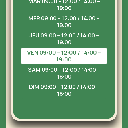
MAR 09:00 – 12:00 / 14:00 –
19:00
MER 09:00 – 12:00 / 14:00 –
19:00
JEU 09:00 – 12:00 / 14:00 –
19:00
VEN 09:00 – 12:00 / 14:00 –
19:00
SAM 09:00 – 12:00 / 14:00 –
18:00
DIM 09:00 – 12:00 / 14:00 –
18:00