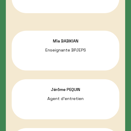
Mïa BABIKIAN
Enseignante BPJEPS
Jérôme PEQUIN
Agent d’entretien