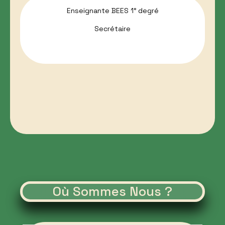
Enseignante BEES 1° degré
Secrétaire
Où Sommes Nous ?