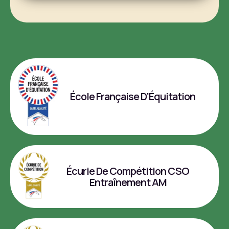
École Française D'Équitation
Écurie De Compétition CSO
Entraînement AM