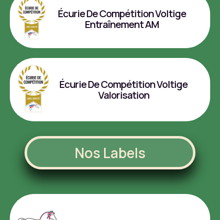
Écurie De Compétition Voltige
Entraînement AM
Écurie De Compétition Voltige
Valorisation
Nos Labels