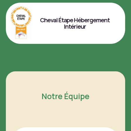
Cheval Étape Hébergement
Intérieur
Notre Équipe